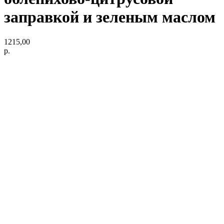
заправкой и зеленым маслом
1215,00
р.