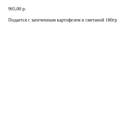
965,00
р.
Подается с запеченным картофелем и сметаной 180гр