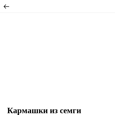
Кармашки из семги