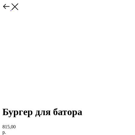
Бургер для батора
815,00
р.