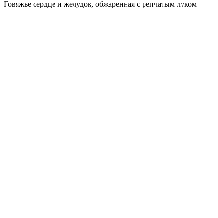
Говяжье сердце и желудок, обжаренная с репчатым луком