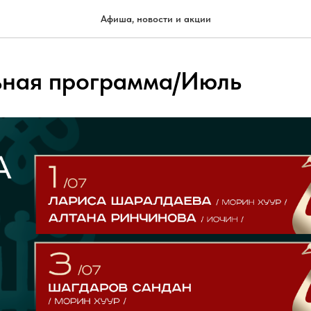
Афиша, новости и акции
ная программа/Июль