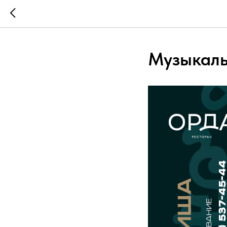
Музыкаль