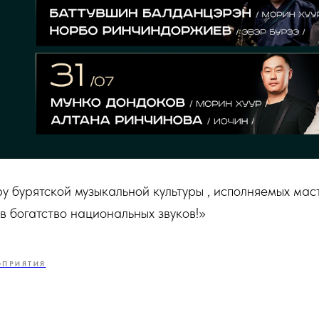
 бурятской музыкальной культуры , исполняемых мас
 в богатство национальных звуков!»
ОПРИЯТИЯ