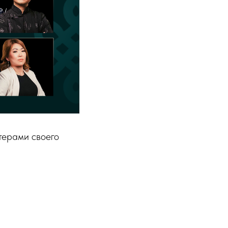
терами своего